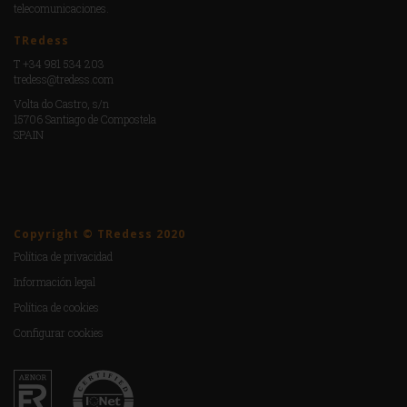
telecomunicaciones.
TRedess
T +34 981 534 203
tredess@tredess.com
Volta do Castro, s/n
15706 Santiago de Compostela
SPAIN
Copyright © TRedess 2020
Política de privacidad
Información legal
Política de cookies
Configurar cookies